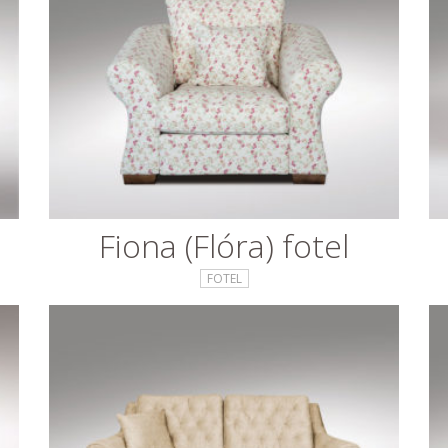
Fiona (Flóra) fotel
FOTEL