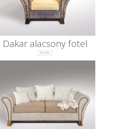
Dakar alacsony fotel
FOTEL