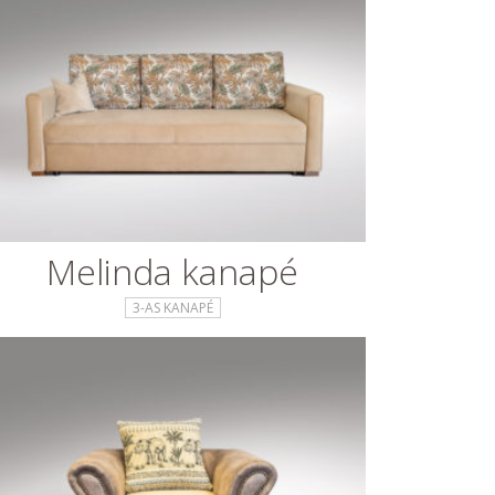
Melinda kanapé
3-AS KANAPÉ