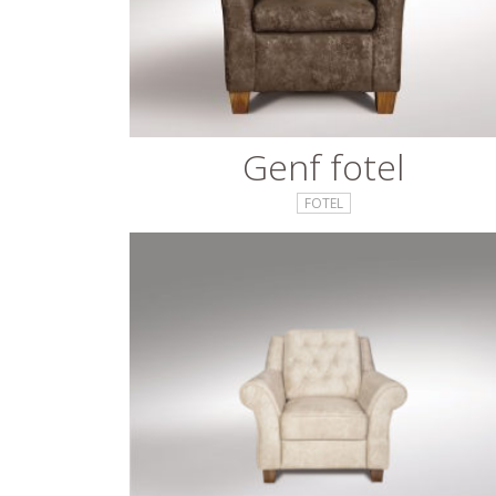
Genf fotel
FOTEL