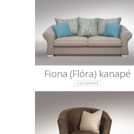
Fiona (Flóra) kanapé
3-AS KANAPÉ