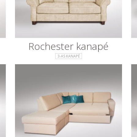
Rochester kanapé
3-AS KANAPÉ