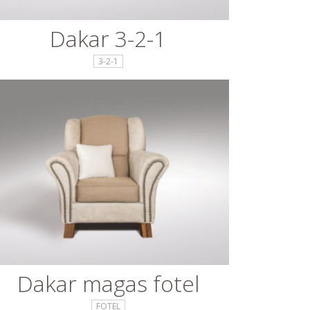
Dakar 3-2-1
3-2-1
Dakar magas fotel
FOTEL