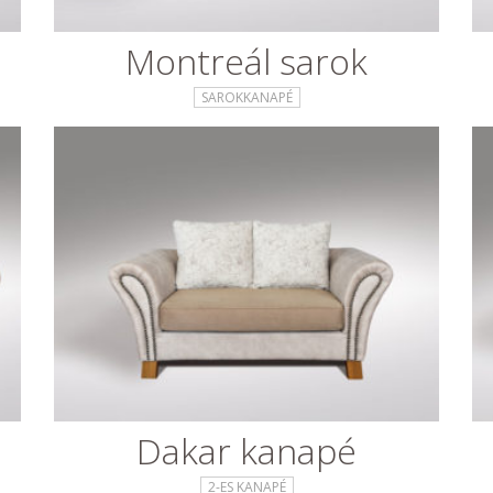
Montreál sarok
SAROKKANAPÉ
Dakar kanapé
2-ES KANAPÉ